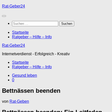
Unter
Rat-Geber24
dem
Inhalt
Suchen
nach:
Startseite
Ratgeber – Hilfe – Info
Rat-Geber24
Internetverdienst - Erfolgreich - Kreativ
Startseite
Ratgeber – Hilfe – Info
Gesund leben
0
Bettnässen beenden
von
Rat-Geben