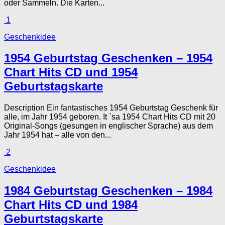
oder Sammeln. Die Karten...
1
Geschenkidee
1954 Geburtstag Geschenken – 1954
Chart Hits CD und 1954
Geburtstagskarte
Description Ein fantastisches 1954 Geburtstag Geschenk für
alle, im Jahr 1954 geboren. It `sa 1954 Chart Hits CD mit 20
Original-Songs (gesungen in englischer Sprache) aus dem
Jahr 1954 hat – alle von den...
2
Geschenkidee
1984 Geburtstag Geschenken – 1984
Chart Hits CD und 1984
Geburtstagskarte