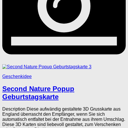
3
Geschenkidee
Second Nature Popup
Geburtstagskarte
Description Diese aufwändig gestaltete 3D Grusskarte aus
England überrascht den Empfänger, wenn Sie sich
automatisch entfaltet bei der Entnahme aus ihrem Umschlag.
Diese 3D Karten sind liebevoll gestaltet, zum Verschenken