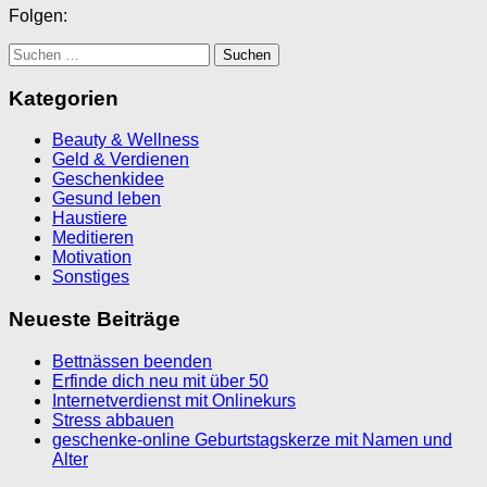
Folgen:
Suchen
nach:
Kategorien
Beauty & Wellness
Geld & Verdienen
Geschenkidee
Gesund leben
Haustiere
Meditieren
Motivation
Sonstiges
Neueste Beiträge
Bettnässen beenden
Erfinde dich neu mit über 50
Internetverdienst mit Onlinekurs
Stress abbauen
geschenke-online Geburtstagskerze mit Namen und
Alter