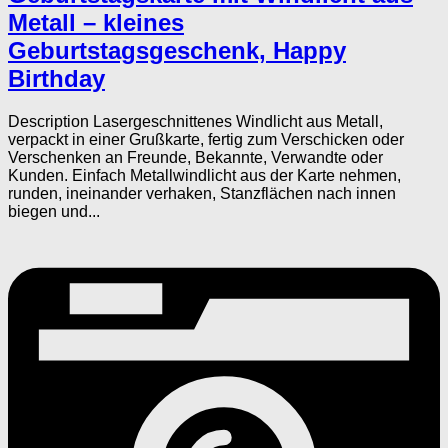
Metall – kleines
Geburtstagsgeschenk, Happy
Birthday
Description Lasergeschnittenes Windlicht aus Metall,
verpackt in einer Grußkarte, fertig zum Verschicken oder
Verschenken an Freunde, Bekannte, Verwandte oder
Kunden. Einfach Metallwindlicht aus der Karte nehmen,
runden, ineinander verhaken, Stanzflächen nach innen
biegen und...