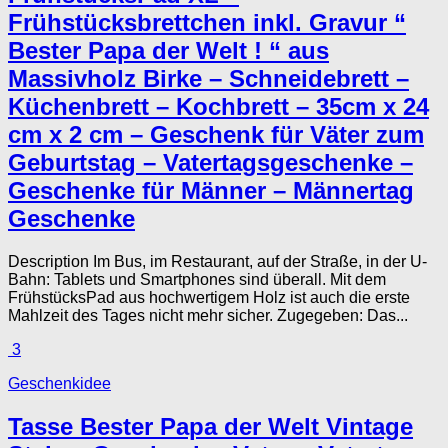
Frühstücksbrettchen inkl. Gravur “
Bester Papa der Welt ! “ aus
Massivholz Birke – Schneidebrett –
Küchenbrett – Kochbrett – 35cm x 24
cm x 2 cm – Geschenk für Väter zum
Geburtstag – Vatertagsgeschenke –
Geschenke für Männer – Männertag
Geschenke
Description Im Bus, im Restaurant, auf der Straße, in der U-
Bahn: Tablets und Smartphones sind überall. Mit dem
FrühstücksPad aus hochwertigem Holz ist auch die erste
Mahlzeit des Tages nicht mehr sicher. Zugegeben: Das...
3
Geschenkidee
Tasse Bester Papa der Welt Vintage