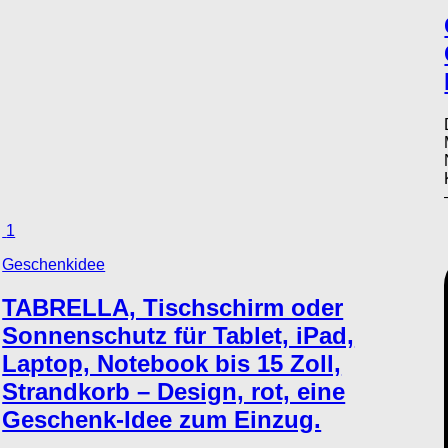
1
Geschenkidee
TABRELLA, Tischschirm oder
Sonnenschutz für Tablet, iPad,
Laptop, Notebook bis 15 Zoll,
Strandkorb – Design, rot, eine
Geschenk-Idee zum Einzug.