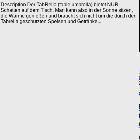
Description Der TabRella (table umbrella) bietet NUR
Schatten auf dem Tisch. Man kann also in der Sonne sitzen,
die Wärme genießen und braucht sich nicht um die durch den
Tabrella geschützten Speisen und Getränke...