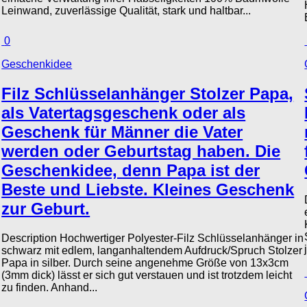
Leinwand, zuverlässige Qualität, stark und haltbar...
0
Geschenkidee
Filz Schlüsselanhänger Stolzer Papa,
als Vatertagsgeschenk oder als
Geschenk für Männer die Vater
werden oder Geburtstag haben. Die
Geschenkidee, denn Papa ist der
Beste und Liebste. Kleines Geschenk
zur Geburt.
Description Hochwertiger Polyester-Filz Schlüsselanhänger in
schwarz mit edlem, langanhaltendem Aufdruck/Spruch Stolzer
Papa in silber. Durch seine angenehme Größe von 13x3cm
(3mm dick) lässt er sich gut verstauen und ist trotzdem leicht
zu finden. Anhand...