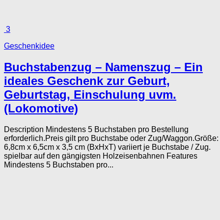
3
Geschenkidee
Buchstabenzug – Namenszug – Ein
ideales Geschenk zur Geburt,
Geburtstag, Einschulung uvm.
(Lokomotive)
Description Mindestens 5 Buchstaben pro Bestellung
erforderlich.Preis gilt pro Buchstabe oder Zug/Waggon.Größe:
6,8cm x 6,5cm x 3,5 cm (BxHxT) variiert je Buchstabe / Zug.
spielbar auf den gängigsten Holzeisenbahnen Features
Mindestens 5 Buchstaben pro...