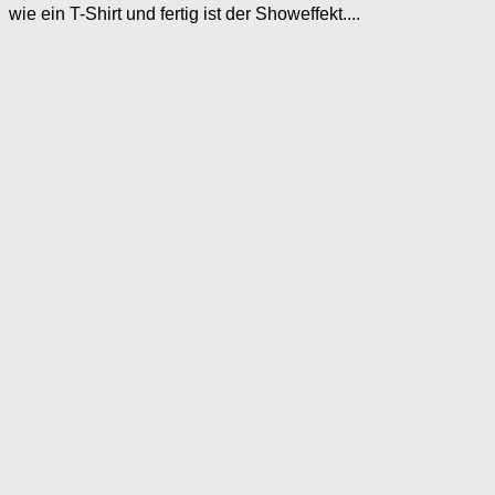
wie ein T-Shirt und fertig ist der Showeffekt....