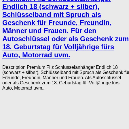
Endlich 18 (schwarz + silber),
Schlüsselband mit Spruch als
Geschenk für Freunde, Freundin,
Männer und Frauen. Für den
Autoschlüssel oder als Geschenk zum
18. Geburtstag für Volljährige fürs
Auto, Motorrad uvm.
Description Premium Filz Schlüsselanhänger Endlich 18
(schwarz + silber), Schlüsselband mit Spruch als Geschenk fü
Freunde, Freundin, Männer und Frauen. Als Autoschlüssel
oder als Geschenk zum 18. Geburtstag für Volljährige fürs
Auto, Motorrad uvm....