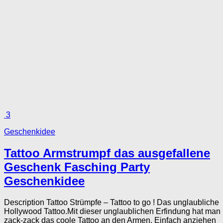
3
Geschenkidee
Tattoo Armstrumpf das ausgefallene
Geschenk Fasching Party
Geschenkidee
Description Tattoo Strümpfe – Tattoo to go ! Das unglaubliche
Hollywood Tattoo.Mit dieser unglaublichen Erfindung hat man
zack-zack das coole Tattoo an den Armen. Einfach anziehen