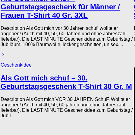
Geburtstagsgeschenk für Männer /
Frauen T-Shirt 40 Gr. 3XL
Description Als Gott mich vor 30 Jahren schuf, wollte er
angeben! (Auch mit 40, 50, 60 Jahren und ohne Jahreszahl
lieferbar). Die LAST MINUTE Geschenkidee zum Geburtstag /
Jubiläum. 100% Baumwolle, locker geschnitten, unisex....
3
Geschenkidee
Als Gott mich schuf – 30.
.
Geburtstagsgeschenk T-Shirt 30 Gr. M
Description Als Gott mich VOR 30 JAHREN SchuF, Wollte er
angeben! (Auch mit 40, 50, 60 jahren und ohne Jahreszahl
lieferbar). Die LAST MINUTE Geschenkidee zum Geburtstag /
Jubil