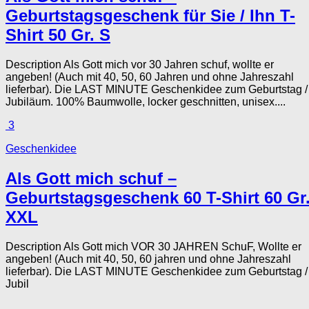
Geburtstagsgeschenk für Sie / Ihn T-
Shirt 50 Gr. S
Description Als Gott mich vor 30 Jahren schuf, wollte er
angeben! (Auch mit 40, 50, 60 Jahren und ohne Jahreszahl
lieferbar). Die LAST MINUTE Geschenkidee zum Geburtstag /
Jubiläum. 100% Baumwolle, locker geschnitten, unisex....
3
Geschenkidee
Als Gott mich schuf –
Geburtstagsgeschenk 60 T-Shirt 60 Gr
XXL
Description Als Gott mich VOR 30 JAHREN SchuF, Wollte er
angeben! (Auch mit 40, 50, 60 jahren und ohne Jahreszahl
lieferbar). Die LAST MINUTE Geschenkidee zum Geburtstag /
Jubil