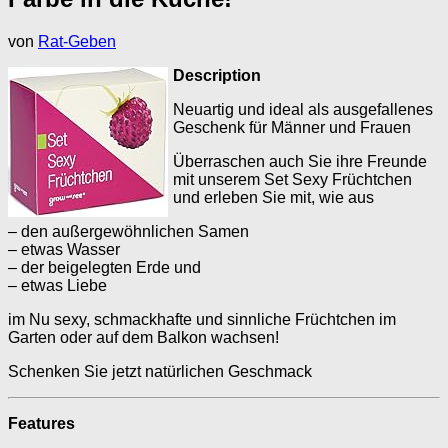
von
Rat-Geben
Description
Neuartig und ideal als ausgefallenes
Geschenk für Männer und Frauen
Überraschen auch Sie ihre Freunde
mit unserem Set Sexy Früchtchen
und erleben Sie mit, wie aus
– den außergewöhnlichen Samen
– etwas Wasser
– der beigelegten Erde und
– etwas Liebe
im Nu sexy, schmackhafte und sinnliche Früchtchen im
Garten oder auf dem Balkon wachsen!
Schenken Sie jetzt natürlichen Geschmack
Features